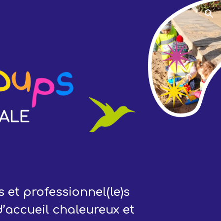
ion
 et professionnel(le)s
’accueil chaleureux et